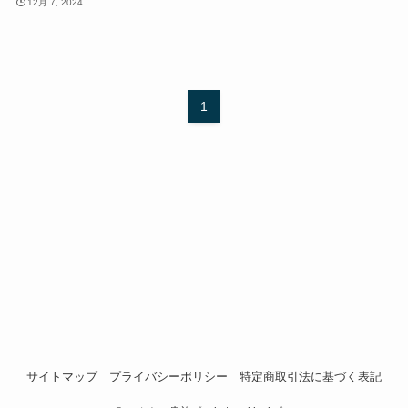
12月 7, 2024
1
サイトマップ
プライバシーポリシー
特定商取引法に基づく表記