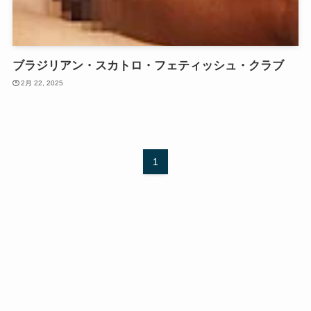
ブラジリアン・スカトロ・フェティッシュ・クラブ
2月 22, 2025
1