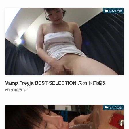
ミムラ佳奈
Vamp Freyja BEST SELECTION スカトロ編5
1月 31, 2025
ミムラ佳奈