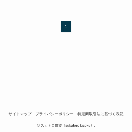
1
サイトマップ
プライバシーポリシー
特定商取引法に基づく表記
©
スカトロ貴族《sukatoro kizoku》.