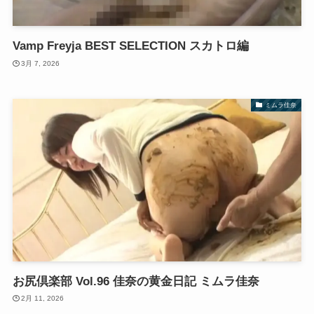
Vamp Freyja BEST SELECTION スカトロ編
3月 7, 2026
ミムラ佳奈
お尻倶楽部 Vol.96 佳奈の黄金日記 ミムラ佳奈
2月 11, 2026