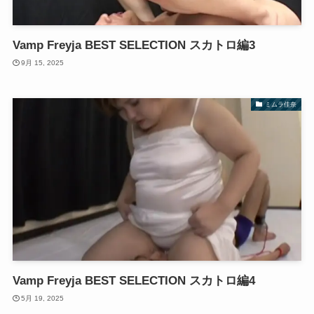
Vamp Freyja BEST SELECTION スカトロ編3
9月 15, 2025
ミムラ佳奈
Vamp Freyja BEST SELECTION スカトロ編4
5月 19, 2025