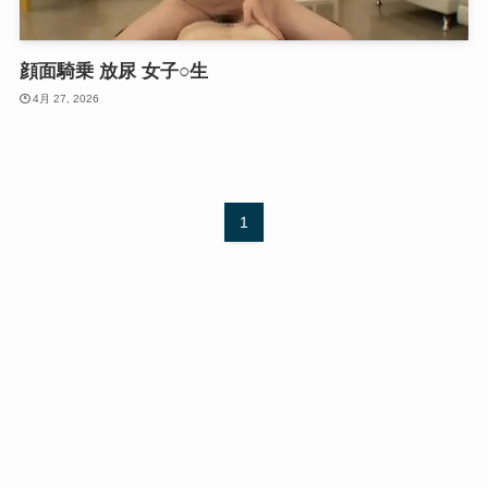
顔面騎乗 放尿 女子○生
4月 27, 2026
1