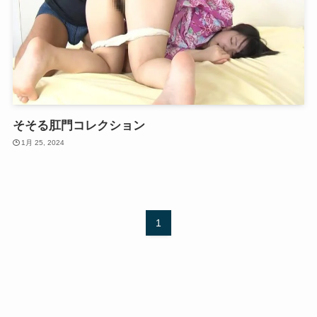
そそる肛門コレクション
1月 25, 2024
1