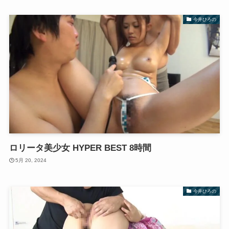
今井ひろの
ロリータ美少女 HYPER BEST 8時間
5月 20, 2024
今井ひろの