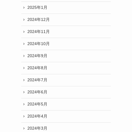
2025年1月
2024年12月
2024年11月
2024年10月
2024年9月
2024年8月
2024年7月
2024年6月
2024年5月
2024年4月
2024年3月