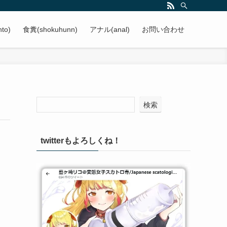
to)
食糞(shokuhunn)
アナル(anal)
お問い合わせ
検索
twitterもよろしくね！