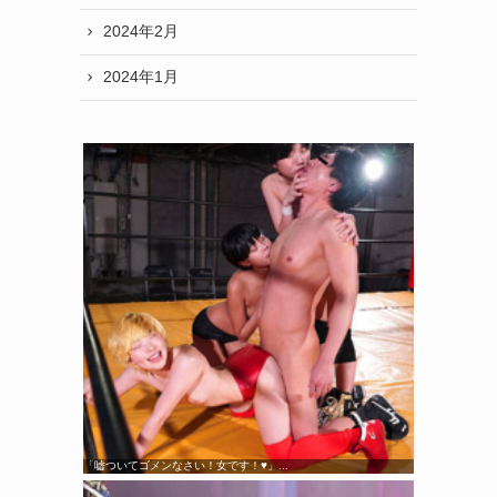
2024年2月
2024年1月