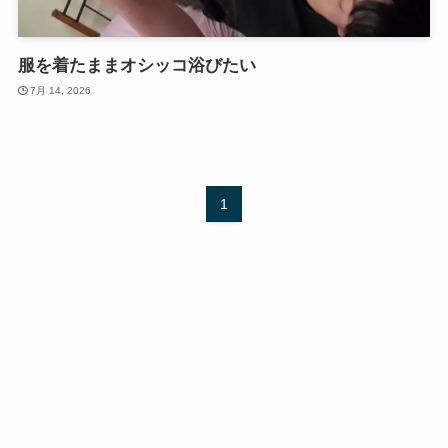
服を着たままオシッコ浴びたい
7月 14, 2026
1