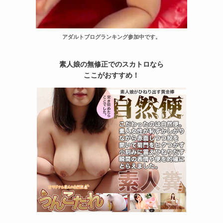
アダルトブログランキング参加中です。
素人娘の無修正でのスカトロなら
ここがおすすめ！