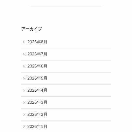
アーカイブ
2026年8月
2026年7月
2026年6月
2026年5月
2026年4月
2026年3月
2026年2月
2026年1月