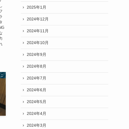
ナ
し
2025年1月
フ
ラ
2024年12月
タ
NG
2024年11月
な
力
2024年10月
れ
2024年9月
2024年8月
まこ
2024年7月
2024年6月
2024年5月
2024年4月
2024年3月