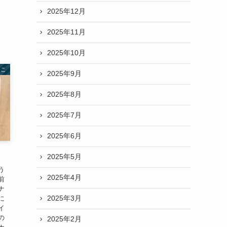
2025年12月
2025年11月
2025年10月
まこ
2025年9月
2025年8月
2025年7月
2025年6月
2025年5月
う
2025年4月
前
ナ
2025年3月
に
イ
の
2025年2月