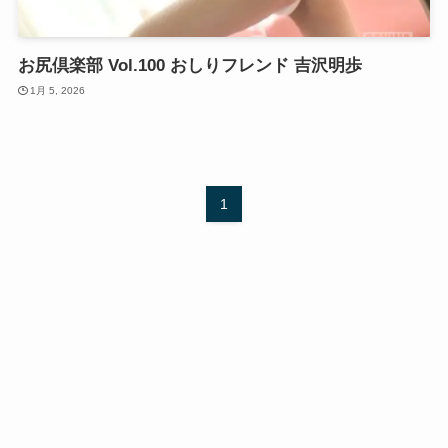
お尻倶楽部 Vol.100 おしりフレンド 吉沢明歩
1月 5, 2026
1