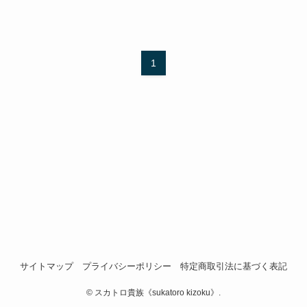
1
サイトマップ
プライバシーポリシー
特定商取引法に基づく表記
©
スカトロ貴族《sukatoro kizoku》.