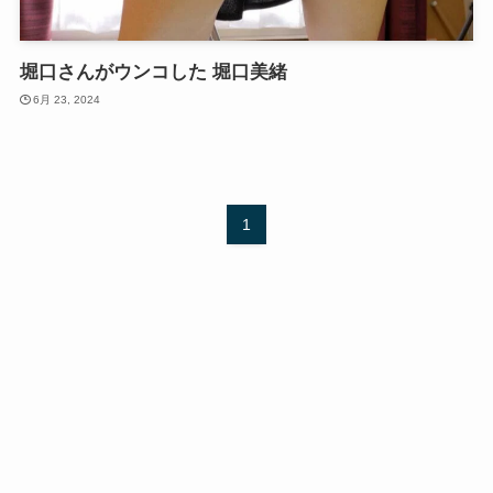
堀口さんがウンコした 堀口美緒
6月 23, 2024
1