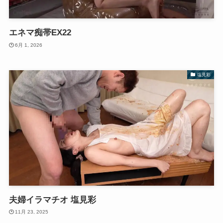
エネマ痴帯EX22
6月 1, 2026
塩見彩
夫婦イラマチオ 塩見彩
11月 23, 2025