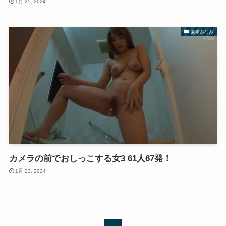
1月 25, 2024
夏希みなみ
カメラの前でおしっこする女3 61人67発！
1月 23, 2024