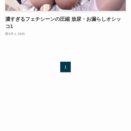
濃すぎるフェチシーンの圧縮 放尿・お漏らしオシッ
コ1
2月 1, 2025
1