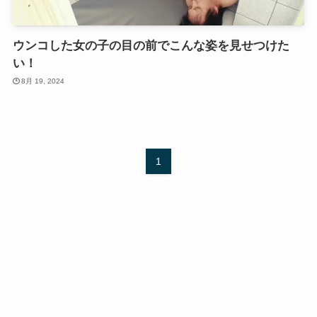
ウンコした女の子の目の前でこんな姿を見せつけた
い！
8月 19, 2024
1