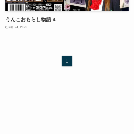
うんこおもらし物語 4
4月 24, 2025
1