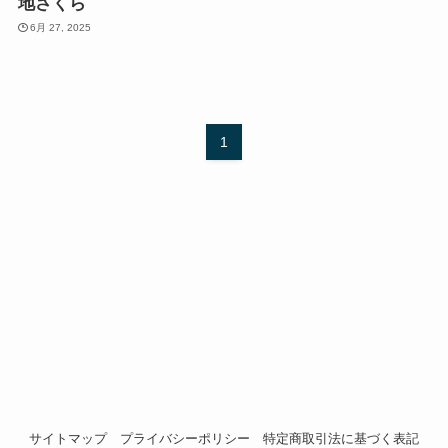
地さくら
6月 27, 2025
1
サイトマップ
プライバシーポリシー
特定商取引法に基づく表記