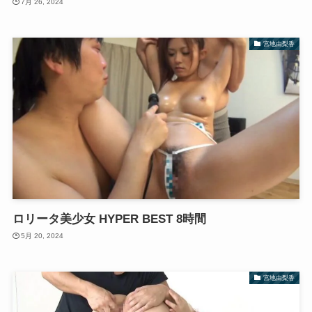
7月 26, 2024
宮地由梨香
ロリータ美少女 HYPER BEST 8時間
5月 20, 2024
宮地由梨香