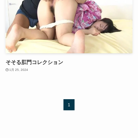
そそる肛門コレクション
1月 25, 2024
1