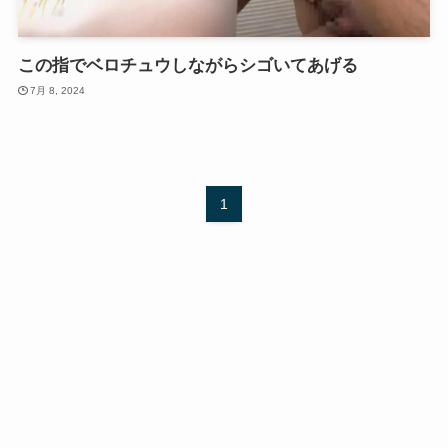
この指でベロチュウしながらシゴいてあげる
7月 8, 2024
1