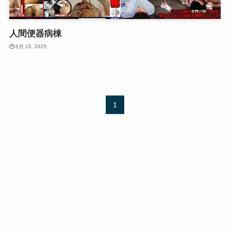
人間便器病棟
6月 15, 2025
1