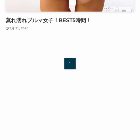
蒸れ濡れブルマ女子！BEST5時間！
3月 31, 2026
1