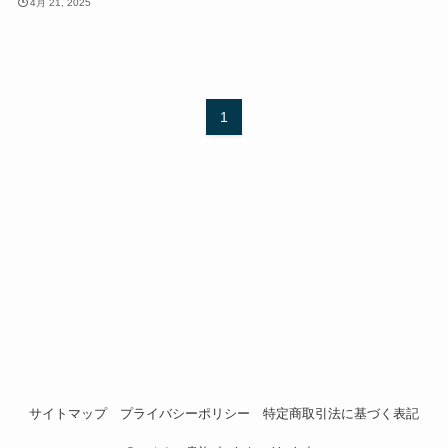
4月 21, 2025
1
サイトマップ
プライバシーポリシー
特定商取引法に基づく表記