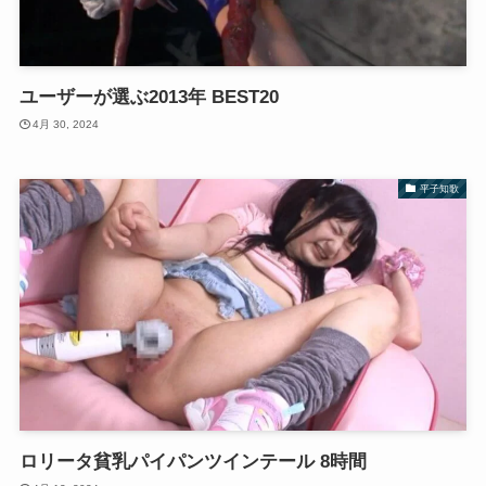
ユーザーが選ぶ2013年 BEST20
4月 30, 2024
平子知歌
ロリータ貧乳パイパンツインテール 8時間