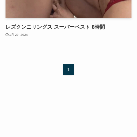
レズクンニリングス スーパーベスト 8時間
1月 29, 2024
1