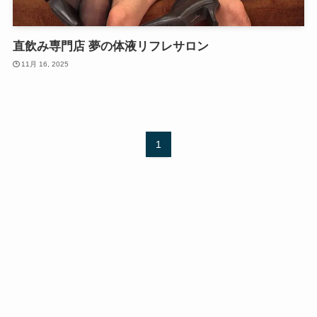
直飲み専門店 夢の体液リフレサロン
11月 16, 2025
1