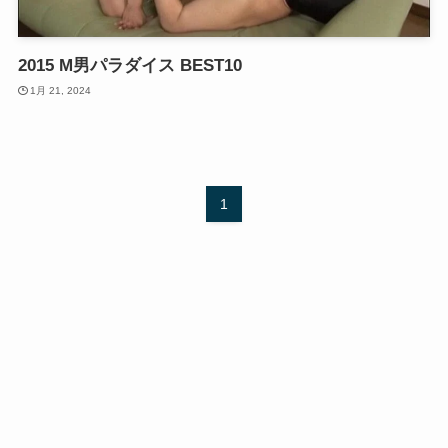
2015 M男パラダイス BEST10
1月 21, 2024
1