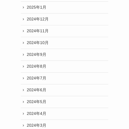
2025年1月
2024年12月
2024年11月
2024年10月
2024年9月
2024年8月
2024年7月
2024年6月
2024年5月
2024年4月
2024年3月