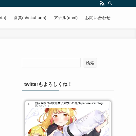
to)
食糞(shokuhunn)
アナル(anal)
お問い合わせ
検索
twitterもよろしくね！