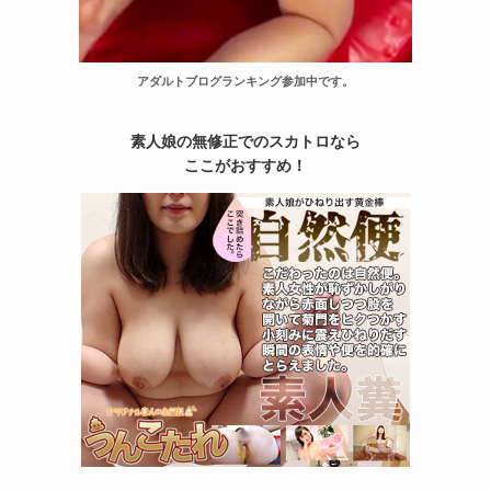
アダルトブログランキング参加中です。
素人娘の無修正でのスカトロなら
ここがおすすめ！