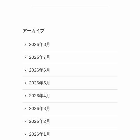
アーカイブ
2026年8月
2026年7月
2026年6月
2026年5月
2026年4月
2026年3月
2026年2月
2026年1月