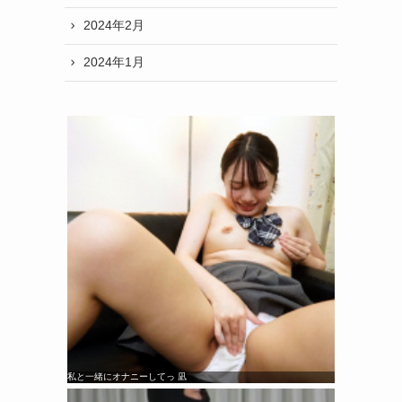
2024年2月
2024年1月