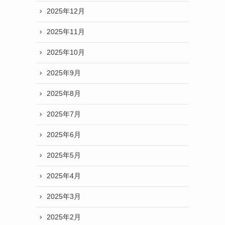
2025年12月
2025年11月
2025年10月
2025年9月
2025年8月
2025年7月
2025年6月
2025年5月
2025年4月
2025年3月
2025年2月