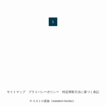
1
サイトマップ
プライバシーポリシー
特定商取引法に基づく表記
©
スカトロ貴族《sukatoro kizoku》.