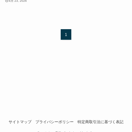
4月 23, 2026
1
サイトマップ
プライバシーポリシー
特定商取引法に基づく表記