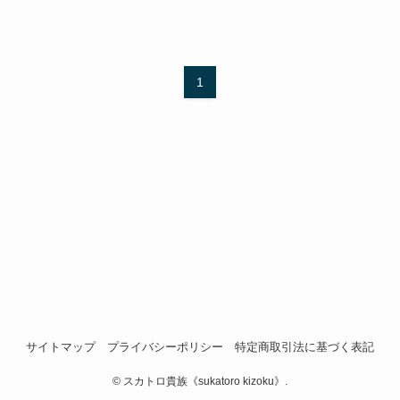
1
サイトマップ
プライバシーポリシー
特定商取引法に基づく表記
©
スカトロ貴族《sukatoro kizoku》.