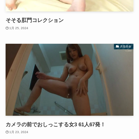
そそる肛門コレクション
1月 25, 2024
月島杏奈
カメラの前でおしっこする女3 61人67発！
1月 23, 2024