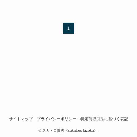
1
サイトマップ
プライバシーポリシー
特定商取引法に基づく表記
©
スカトロ貴族《sukatoro kizoku》.