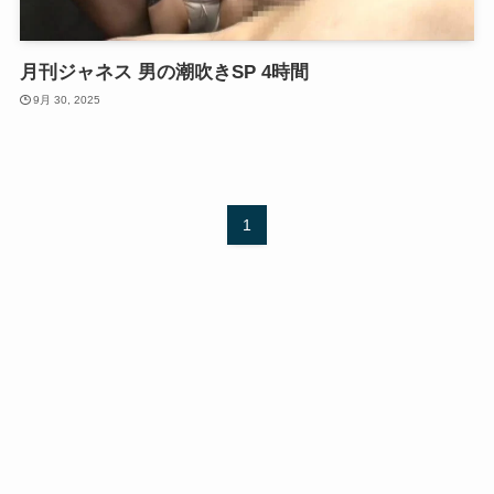
月刊ジャネス 男の潮吹きSP 4時間
9月 30, 2025
1