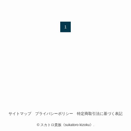
1
サイトマップ
プライバシーポリシー
特定商取引法に基づく表記
©
スカトロ貴族《sukatoro kizoku》.