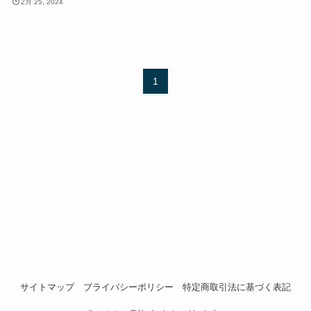
2月 25, 2024
1
サイトマップ
プライバシーポリシー
特定商取引法に基づく表記