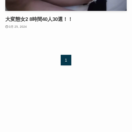
大変態女2 8時間40人30選！！
3月 25, 2024
1