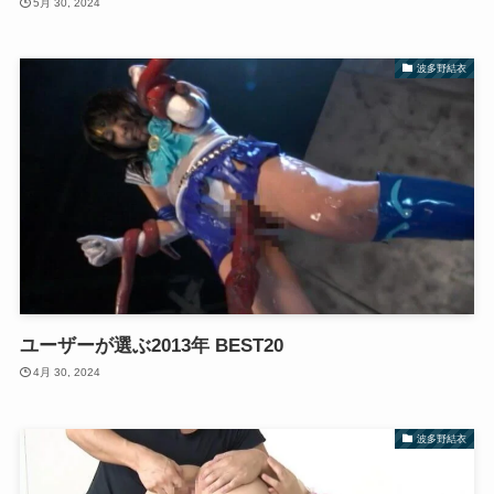
5月 30, 2024
波多野結衣
ユーザーが選ぶ2013年 BEST20
4月 30, 2024
波多野結衣