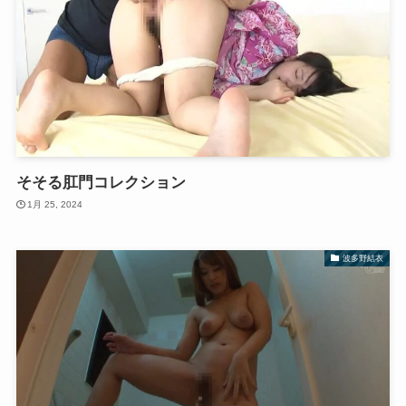
そそる肛門コレクション
1月 25, 2024
波多野結衣