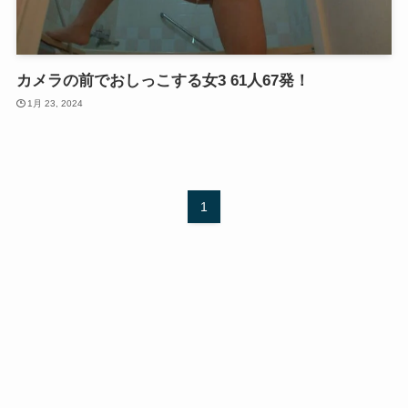
カメラの前でおしっこする女3 61人67発！
1月 23, 2024
1