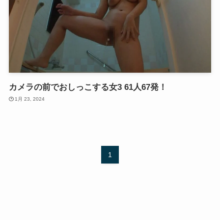
カメラの前でおしっこする女3 61人67発！
1月 23, 2024
1