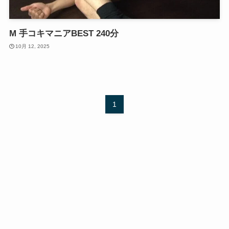
M 手コキマニアBEST 240分
10月 12, 2025
1