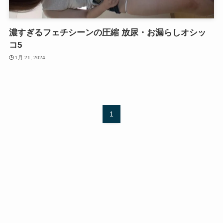
濃すぎるフェチシーンの圧縮 放尿・お漏らしオシッ
コ5
1月 21, 2024
1