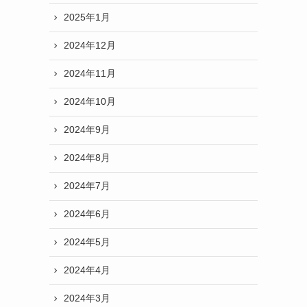
2025年1月
2024年12月
2024年11月
2024年10月
2024年9月
2024年8月
2024年7月
2024年6月
2024年5月
2024年4月
2024年3月