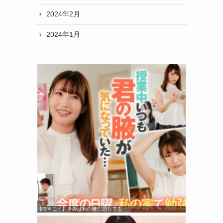
2024年2月
2024年1月