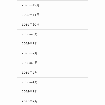
2025年12月
2025年11月
2025年10月
2025年9月
2025年8月
2025年7月
2025年6月
2025年5月
2025年4月
2025年3月
2025年2月