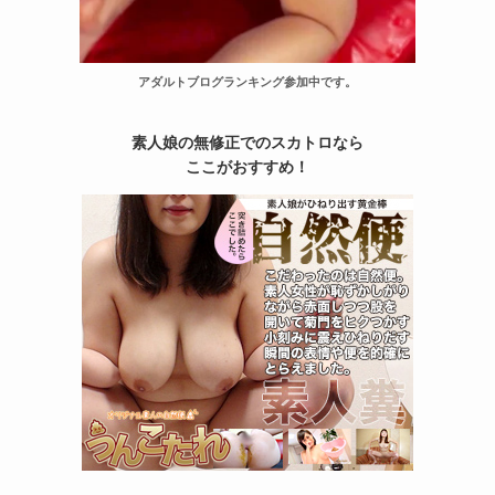
アダルトブログランキング参加中です。
素人娘の無修正でのスカトロなら
ここがおすすめ！