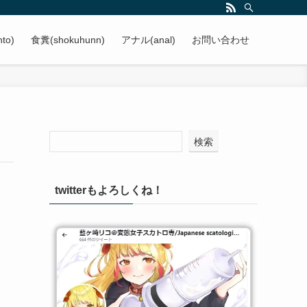
to)
食糞(shokuhunn)
アナル(anal)
お問い合わせ
検索
twitterもよろしくね！