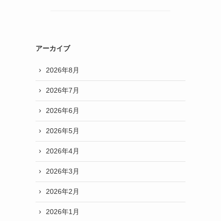
アーカイブ
2026年8月
2026年7月
2026年6月
2026年5月
2026年4月
2026年3月
2026年2月
2026年1月