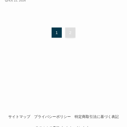
4月 22, 2024
1
2
サイトマップ
プライバシーポリシー
特定商取引法に基づく表記