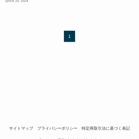
8月 20, 2024
1
サイトマップ
プライバシーポリシー
特定商取引法に基づく表記