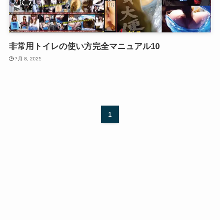
非常用トイレの使い方完全マニュアル10
7月 8, 2025
1