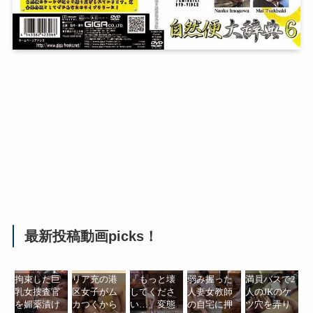
最新投稿動画picks！