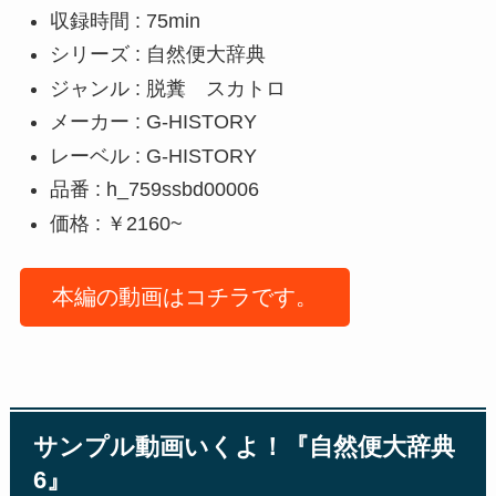
収録時間 : 75min
シリーズ : 自然便大辞典
ジャンル : 脱糞 スカトロ
メーカー : G-HISTORY
レーベル : G-HISTORY
品番 : h_759ssbd00006
価格 : ￥2160~
本編の動画はコチラです。
サンプル動画いくよ！『自然便大辞典
6』