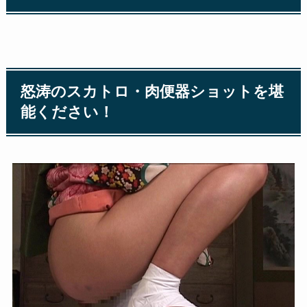
怒涛のスカトロ・肉便器ショットを堪
能ください！