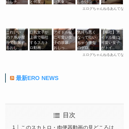
最新ERO NEWS
目次
このスカトロ・肉便器動画の見どころは