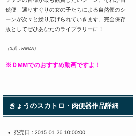
ファンの皆様が最も観賞したいシーン、それが自
然便。選りすぐりの女の子たちによる自然便のシ
ーンが次々と繰り広げられていきます。完全保存
版としてぜひあなたのライブラリーに！
（出典：FANZA）
※ＤMMでのおすすめ動画ですよ！
きょうのスカトロ・肉便器作品詳細
発売日 : 2015-01-26 10:00:00