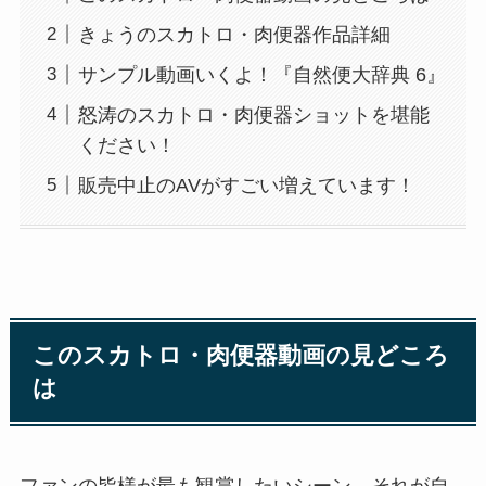
きょうのスカトロ・肉便器作品詳細
サンプル動画いくよ！『自然便大辞典 6』
怒涛のスカトロ・肉便器ショットを堪能
ください！
販売中止のAVがすごい増えています！
このスカトロ・肉便器動画の見どころ
は